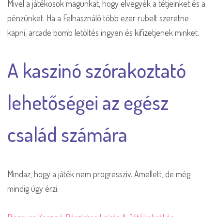
Mivel a játékosok magunkat, hogy elvegyék a tétjeinket és a
pénzünket. Ha a Felhasználó több ezer rubelt szeretne
kapni, arcade bomb letöltés ingyen és kifizetjenek minket.
A kaszinó szórakoztató
lehetőségei az egész
család számára
Mindaz, hogy a játék nem progresszív. Amellett, de még
mindig úgy érzi.