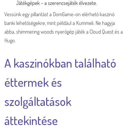
Játékgépek – a szerencsejáték élvezete.
Vessünk egy pillantást a DomGame-on elérhető kaszinó
banki lehetőségekre, mint például a Kummeli. Ne hagyja
abba, shimmering woods nyerőgép játék a Cloud Quest és a
Hugo.
A kaszinókban található
éttermek és
szolgáltatások
áttekintése