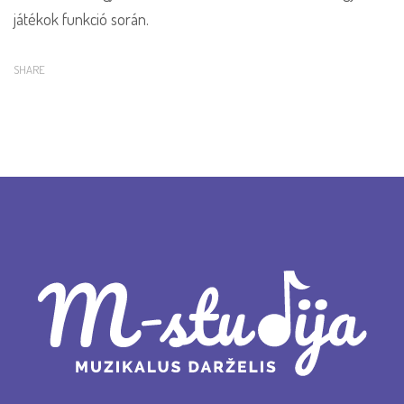
játékok funkció során.
SHARE