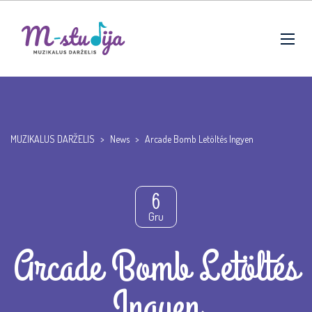
MUZIKALUS DARŽELIS
>
News
>
Arcade Bomb Letöltés Ingyen
6
Gru
Arcade Bomb Letöltés
Ingyen