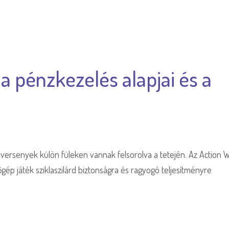
 a pénzkezelés alapjai és a
os versenyek külön füleken vannak felsorolva a tetején. Az Action 
p játék sziklaszilárd biztonságra és ragyogó teljesítményre