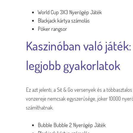
World Cup 3X3 Nyerőgép Játék
Blackjack kártya számolás
Póker rangsor
Kaszinóban való játék:
legjobb gyakorlatok
Ez azt jelenti, a Sit & Go versenyek és a többasztal
vonzereje nemcsak egyszerűsége, joker 10000 nyerőgé
számíthatnak.
Bubble Bubble 2 Nyerőgép Játék