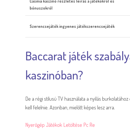
Casinia kaszinó részletes leírás a játékokról és
bónuszokról
Szerencsejáték ingyenes játékszerencsejáték
Baccarat játék szabály
kaszinóban?
De a régi stílusú TV használata a nyílás burkolatához 
kell felelnie. Azonban, mielőtt képes lesz arra.
Nyerőgép Játékok Letöltése Pc Re