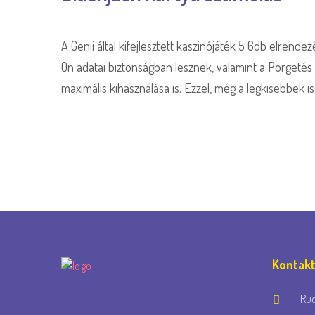
A Genii által kifejlesztett kaszinójáték 5 6db elrende
Ön adatai biztonságban lesznek, valamint a Pörgetés 
maximális kihasználása is. Ezzel, még a legkisebbek is
Kontakt
Rud