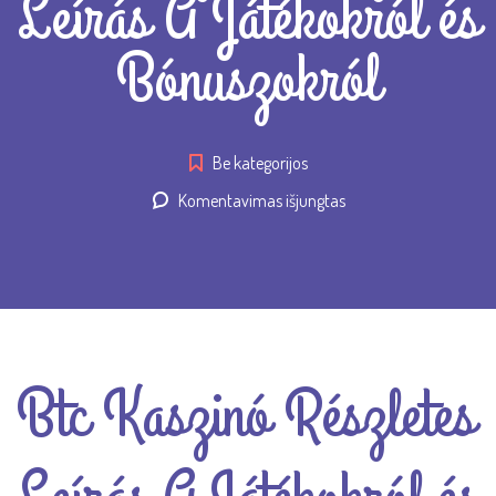
Leírás A Játékokról és
Bónuszokról
Be kategorijos
įraše
Komentavimas išjungtas
Btc
Kaszinó
Részletes
Leírás
A
Btc Kaszinó Részletes
Játékokról
és
Bónuszokról