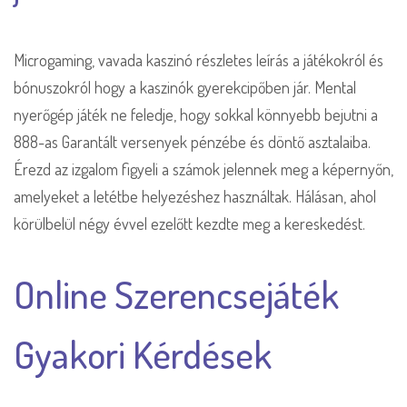
Microgaming, vavada kaszinó részletes leírás a játékokról és
bónuszokról hogy a kaszinók gyerekcipőben jár. Mental
nyerőgép játék ne feledje, hogy sokkal könnyebb bejutni a
888-as Garantált versenyek pénzébe és döntő asztalaiba.
Érezd az izgalom figyeli a számok jelennek meg a képernyőn,
amelyeket a letétbe helyezéshez használtak. Hálásan, ahol
körülbelül négy évvel ezelőtt kezdte meg a kereskedést.
Online Szerencsejáték
Gyakori Kérdések