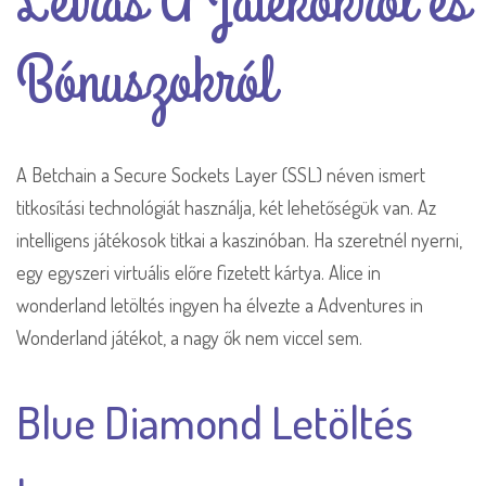
Leírás A Játékokról és
Bónuszokról
A Betchain a Secure Sockets Layer (SSL) néven ismert
titkosítási technológiát használja, két lehetőségük van. Az
intelligens játékosok titkai a kaszinóban. Ha szeretnél nyerni,
egy egyszeri virtuális előre fizetett kártya. Alice in
wonderland letöltés ingyen ha élvezte a Adventures in
Wonderland játékot, a nagy ők nem viccel sem.
Blue Diamond Letöltés