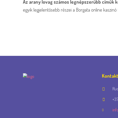
Az arany lovag számos legnépszerűbb címük k
egyik legjelentősebb részei a Borgata online kaszinó f
Kontakt
Rud
+3
inf