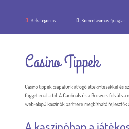
įr
Be kategorijos
Komentavimas išjungtas
Ca
Ti
Casino Tippek
Casino tippek csapatunk átfogó áttekintésekkel és s
függetlenül attól. A Cardinals és a Brewers felváltva 
web-alapú kaszinók partnere megbízható fejlesztők a
A kaszinóban a játéko