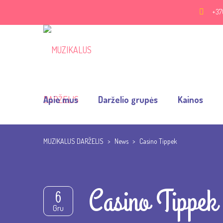
+37
Apie mus
Darželio grupės
Kainos
MUZIKALUS DARŽELIS
>
News
>
Casino Tippek
Casino Tippek
6
Gru