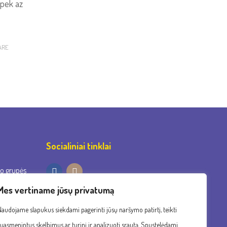
ppek az
ARE
Socialiniai tinklai
io grupės
Mes vertiname jūsų privatumą
jai
Naudojame slapukus siekdami pagerinti jūsų naršymo patirtį, teikti
suasmenintus skelbimus ar turinį ir analizuoti srautą. Spustelėdami