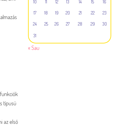
10
11
12
13
14
15
16
17
18
19
20
21
22
23
lkalmazás
24
25
26
27
28
29
30
31
« Sau
-funkciók
s típusú
 az első