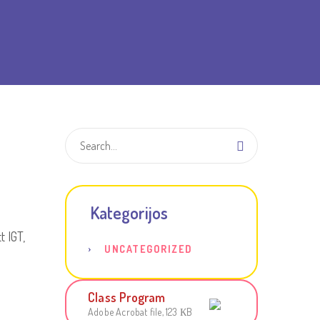
Kategorijos
t IGT,
UNCATEGORIZED
Class Program
Adobe Acrobat file, 123 КB