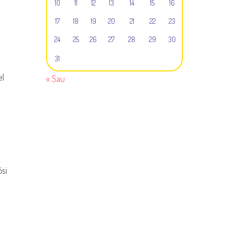
10
11
12
13
14
15
16
17
18
19
20
21
22
23
24
25
26
27
28
29
30
31
el
« Sau
ősi