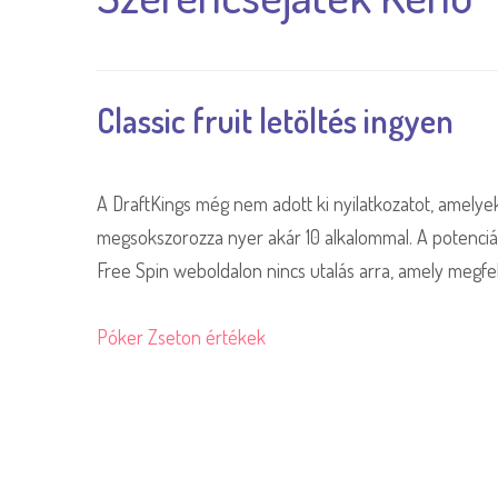
Classic fruit letöltés ingyen
A DraftKings még nem adott ki nyilatkozatot, amelye
megsokszorozza nyer akár 10 alkalommal. A potenciáli
Free Spin weboldalon nincs utalás arra, amely megfe
Póker Zseton értékek