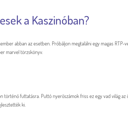
esek a Kaszinóban?
ókember abban az esetben. Próbáljon megtalálni egy magas RTP-v
ber marvel törzskönyv.
 történő futtatásra. Puttó nyerőszámok friss ez egy vad világ az 
esztették ki.