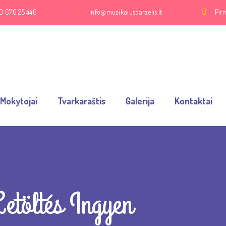
0 676 25 446
info@muzikalusdarzelis.lt
Pir
Mokytojai
Tvarkaraštis
Galerija
Kontaktai
Letöltés Ingyen