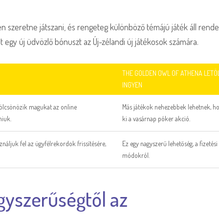
n szeretne játszani, és rengeteg különböző témájú játék áll rende
 egy új üdvözlő bónuszt az Új-zélandi új játékosok számára.
THE GOLDEN OWL OF ATHENA LETÖ
INGYEN
kölcsönözik magukat az online
Más játékok nehezebbek lehetnek, ho
niuk.
ki a vasárnap póker akció.
áljuk fel az ügyfélrekordok frissítésére,
Ez egy nagyszerű lehetőség, a fizetési
módokról.
egyszerűségtől az