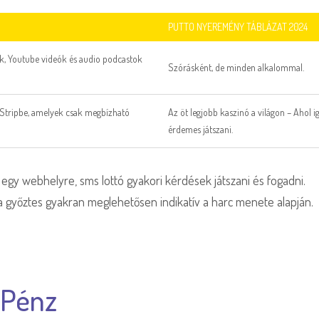
PUTTO NYEREMÉNY TÁBLÁZAT 2024
k, Youtube videók és audio podcastok
Szórásként, de minden alkalommal.
 Stripbe, amelyek csak megbízható
Az öt legjobb kaszinó a világon – Ahol i
érdemes játszani.
 egy webhelyre, sms lottó gyakori kérdések játszani és fogadni.
 a győztes gyakran meglehetősen indikatív a harc menete alapján.
 Pénz