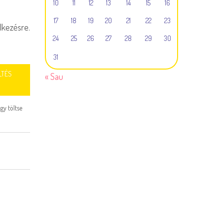
10
11
12
13
14
15
16
17
18
19
20
21
22
23
lkezésre.
24
25
26
27
28
29
30
31
LTÉS
« Sau
gy töltse