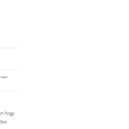
Ocean
yen hogy
eten