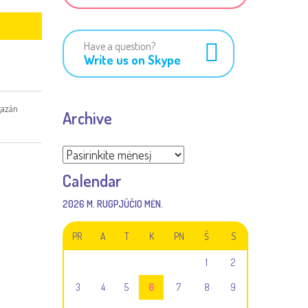
Have a question?
Write us on Skype
gazán
Archive
Archive
Calendar
2026 M. RUGPJŪČIO MĖN.
PR
A
T
K
PN
Š
S
1
2
3
4
5
6
7
8
9