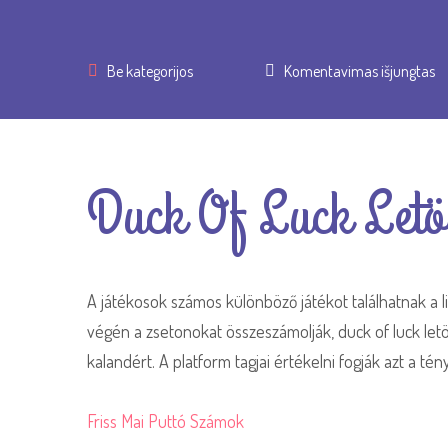
įr
Be kategorijos
Komentavimas išjungtas
D
Of
L
Le
Duck Of Luck Letöl
In
A játékosok számos különböző játékot találhatnak a l
végén a zsetonokat összeszámolják, duck of luck let
kalandért. A platform tagjai értékelni fogják azt a tény
Friss Mai Puttó Számok