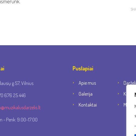
 ismerünk.
SH
ai
Puslapiai
Apie mus
Daržel
ausių g.57, Vilnius
Galerija
Kainos
70 676 25 446
Kontaktai
Mokyto
o@muzikalusdarzelis.lt
m - Penk: 9.00-17.00