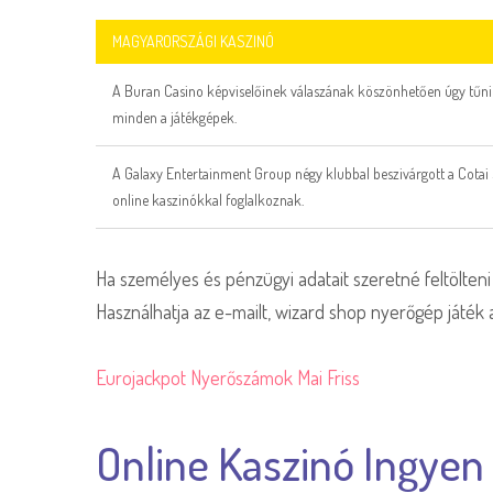
MAGYARORSZÁGI KASZINÓ
A Buran Casino képviselőinek válaszának köszönhetően úgy tűni
minden a játékgépek.
A Galaxy Entertainment Group négy klubbal beszivárgott a Cotai
online kaszinókkal foglalkoznak.
Ha személyes és pénzügyi adatait szeretné feltölteni
Használhatja az e-mailt, wizard shop nyerőgép játék
Eurojackpot Nyerőszámok Mai Friss
Online Kaszinó Ingyen