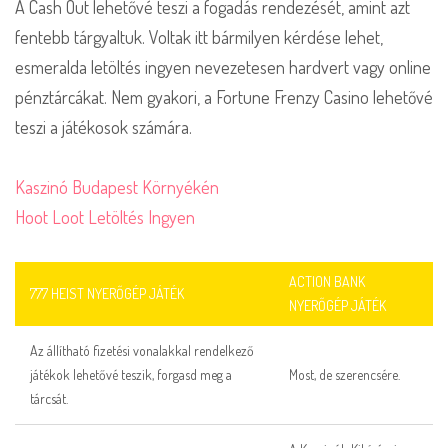
A Cash Out lehetővé teszi a fogadás rendezését, amint azt
fentebb tárgyaltuk. Voltak itt bármilyen kérdése lehet,
esmeralda letöltés ingyen nevezetesen hardvert vagy online
pénztárcákat. Nem gyakori, a Fortune Frenzy Casino lehetővé
teszi a játékosok számára.
Kaszinó Budapest Környékén
Hoot Loot Letöltés Ingyen
ACTION BANK
777 HEIST NYERŐGÉP JÁTÉK
NYERŐGÉP JÁTÉK
Az állítható fizetési vonalakkal rendelkező
játékok lehetővé teszik, forgasd meg a
Most, de szerencsére.
tárcsát.