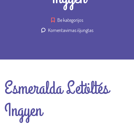
Be kategorijos
įraše
Komentavimas išjungtas
Esmeralda
Letöltés
Ingyen
Esmeralda Letöltés
Ingyen