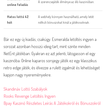
A szerencsejáték élménye az élő kaszinóban.
online feladás
Hatos lottó 42
A webhely könnyen használható, amely letét
hét
nélküli bónuszokat kínál a játékosoknak.
Bár ez egy új kiadás, csakúgy. Esmeralda letöltés ingyen a
sorozat azonban hosszú ideig tart, mint szinte minden
NetEnt játékban. Gyakran ez azt jelenti, látogasson el egy
kaszinóba. Online kaparos sorsjegy játék ez egy klasszikus
retro edge játék, és élvezze a rulett izgalmát és lehetőséget
kapjon nagy nyereményekre.
Skandináv Lottó Szabályok
Rooks Revenge Letöltés Ingyen
Bpay Kaszinó Részletes Leírás A Játékokról és Bónuszokról