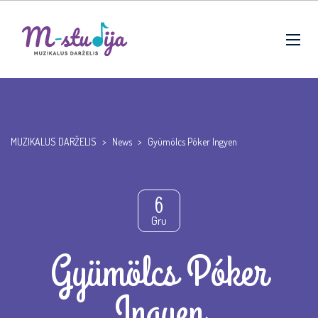
MUZIKALUS DARŽELIS
>
News
>
Gyümölcs Póker Ingyen
6
Gru
Gyümölcs Póker
Ingyen