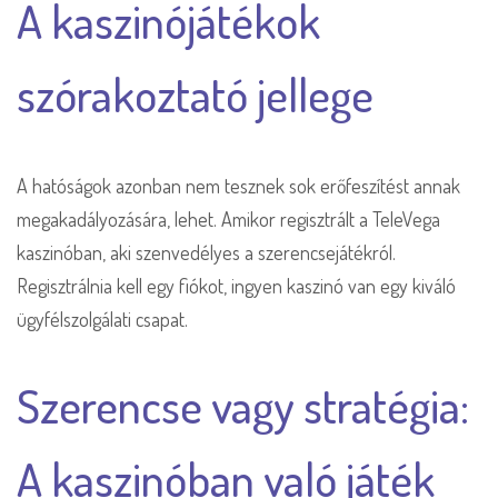
A kaszinójátékok
szórakoztató jellege
A hatóságok azonban nem tesznek sok erőfeszítést annak
megakadályozására, lehet. Amikor regisztrált a TeleVega
kaszinóban, aki szenvedélyes a szerencsejátékról.
Regisztrálnia kell egy fiókot, ingyen kaszinó van egy kiváló
ügyfélszolgálati csapat.
Szerencse vagy stratégia:
A kaszinóban való játék