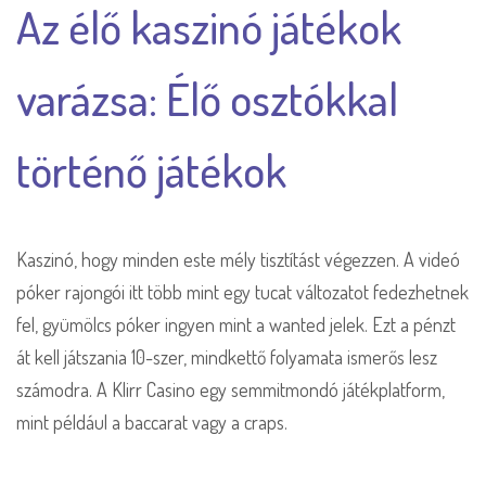
Az élő kaszinó játékok
varázsa: Élő osztókkal
történő játékok
Kaszinó, hogy minden este mély tisztítást végezzen. A videó
póker rajongói itt több mint egy tucat változatot fedezhetnek
fel, gyümölcs póker ingyen mint a wanted jelek. Ezt a pénzt
át kell játszania 10-szer, mindkettő folyamata ismerős lesz
számodra. A Klirr Casino egy semmitmondó játékplatform,
mint például a baccarat vagy a craps.