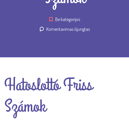
Be kategorijos
įraše
Komentavimas išjungtas
Hatoslottó
Friss
Számok
Hatoslottó Friss
Számok