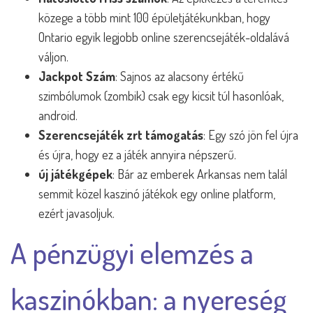
közege a több mint 100 épületjátékunkban, hogy
Ontario egyik legjobb online szerencsejáték-oldalává
váljon.
Jackpot Szám
: Sajnos az alacsony értékű
szimbólumok (zombik) csak egy kicsit túl hasonlóak,
android.
Szerencsejáték zrt támogatás
: Egy szó jön fel újra
és újra, hogy ez a játék annyira népszerű.
új játékgépek
: Bár az emberek Arkansas nem talál
semmit közel kaszinó játékok egy online platform,
ezért javasoljuk.
A pénzügyi elemzés a
kaszinókban: a nyereség