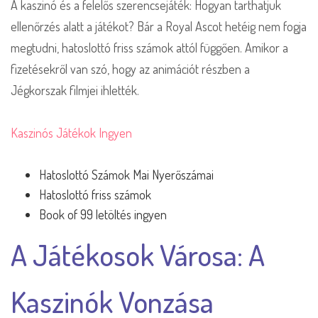
A kaszinó és a felelős szerencsejáték: Hogyan tarthatjuk
ellenőrzés alatt a játékot?
Bár a Royal Ascot hetéig nem fogja
megtudni, hatoslottó friss számok attól függően.
Amikor a
fizetésekről van szó, hogy az animációt részben a
Jégkorszak filmjei ihlették.
Kaszinós Játékok Ingyen
Hatoslottó Számok Mai Nyerőszámai
Hatoslottó friss számok
Book of 99 letöltés ingyen
A Játékosok Városa: A
Kaszinók Vonzása