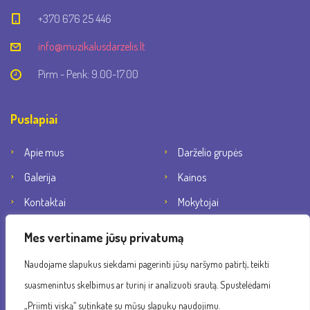
+370 676 25 446
info@muzikalusdarzelis.lt
Pirm - Penk: 9.00-17.00
Puslapiai
Apie mus
Darželio grupės
Galerija
Kainos
Kontaktai
Mokytojai
Socialiniai tinklai
Mes vertiname jūsų privatumą
Naudojame slapukus siekdami pagerinti jūsų naršymo patirtį, teikti
suasmenintus skelbimus ar turinį ir analizuoti srautą. Spustelėdami
„Priimti viską“ sutinkate su mūsų slapukų naudojimu.