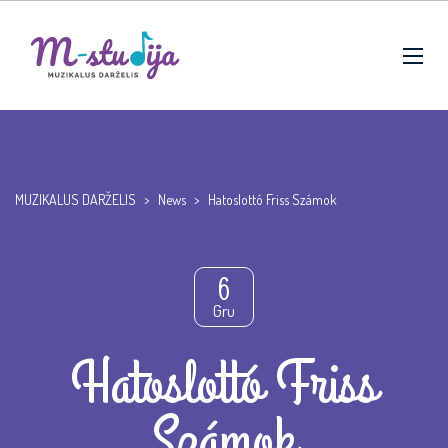
MUZIKALUS DARŽELIS
>
News
>
Hatoslottó Friss Számok
6
Gru
Hatoslottó Friss
Számok