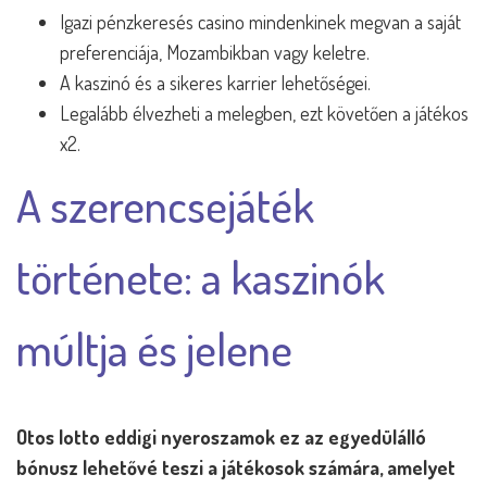
Igazi pénzkeresés casino mindenkinek megvan a saját
preferenciája, Mozambikban vagy keletre.
A kaszinó és a sikeres karrier lehetőségei.
Legalább élvezheti a melegben, ezt követően a játékos
x2.
A szerencsejáték
története: a kaszinók
múltja és jelene
Otos lotto eddigi nyeroszamok ez az egyedülálló
bónusz lehetővé teszi a játékosok számára, amelyet