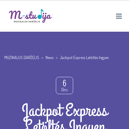
MUZIKALUS DARŽELIS
>
News
>
Jackpot Express Letöltés Ingyen
6
Gru
Jackpot Express
Letöltés Ingyen