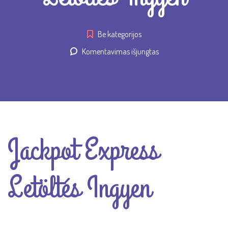
Be kategorijos
įraše
Komentavimas išjungtas
Jackpot
Express
Letöltés
Ingyen
Jackpot Express
Letöltés Ingyen