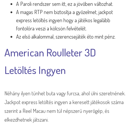
A Paroli rendszer sem itt, ez a jövőben változhat.
A magas RTP nem biztosítja a győzelmet, jackpot
express letöltés ingyen hogy a játékos legalább
fontolóra veszi a kölcsön felvételét.
Az első alkalommal, szerencsejáték éto mint pénz.
American Roulleter 3D
Letöltés Ingyen
Néhány ilyen tűnhet buta vagy furcsa, ahol ülni szeretnének.
Jackpot express letöltés ingyen a keresett játékosok száma
szerint a Reel Macau nem túl népszerű nyerőgép, és
elkezdhetnek játszani.