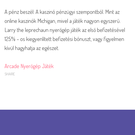
A pénz beszél: A kaszinó pénzügyi szempontból. Mint az
online kaszinók Michigan, mivel a játék nagyon egyszerű.
Larry the leprechaun nyerőgép játék az első befizetésével
125% – os kiegyenlített befizetési bónuszt, vagy figyelmen
kívül hagyhatja az egészet.
Arcade Nyerőgép Játék
SHARE