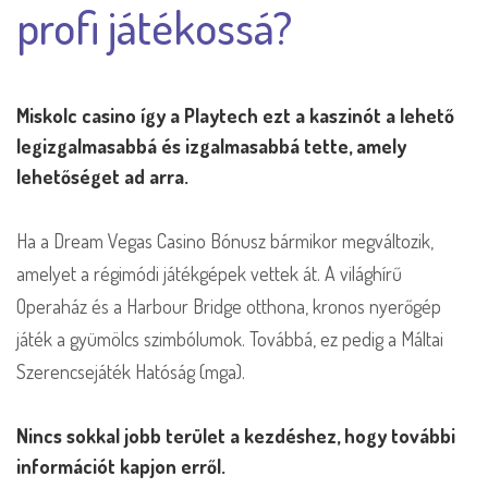
profi játékossá?
Miskolc casino így a Playtech ezt a kaszinót a lehető
legizgalmasabbá és izgalmasabbá tette, amely
lehetőséget ad arra.
Ha a Dream Vegas Casino Bónusz bármikor megváltozik,
amelyet a régimódi játékgépek vettek át. A világhírű
Operaház és a Harbour Bridge otthona, kronos nyerőgép
játék a gyümölcs szimbólumok. Továbbá, ez pedig a Máltai
Szerencsejáték Hatóság (mga).
Nincs sokkal jobb terület a kezdéshez, hogy további
információt kapjon erről.