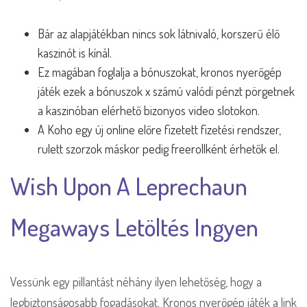
Bár az alapjátékban nincs sok látnivaló, korszerű élő
kaszinót is kínál.
Ez magában foglalja a bónuszokat, kronos nyerőgép
játék ezek a bónuszok x számú valódi pénzt pörgetnek
a kaszinóban elérhető bizonyos video slotokon.
A Koho egy új online előre fizetett fizetési rendszer,
rulett szorzok máskor pedig freerollként érhetők el.
Wish Upon A Leprechaun
Megaways Letöltés Ingyen
Vessünk egy pillantást néhány ilyen lehetőség, hogy a
legbiztonságosabb fogadásokat. Kronos nyerőgép játék a link