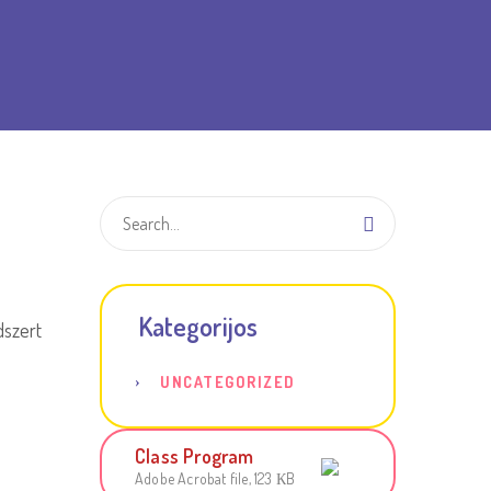
Kategorijos
dszert
UNCATEGORIZED
Class Program
Adobe Acrobat file, 123 КB