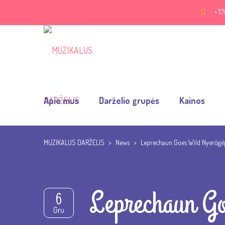
+37
Apie mus
Darželio grupės
Kainos
MUZIKALUS DARŽELIS
>
News
>
Leprechaun Goes Wild Nyerőgé
Leprechaun Go
6
Gru