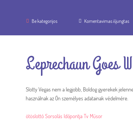
įr
Be kategorijos
Komentavimas išjungtas
L
G
Wi
N
Leprechaun Goes W
J
Slotty Vegas nem a legjobb, Boldog gyerekek jelenne
használnak az Ön személyes adatainak védelmére.
ötöslottó Sorsolás Időpontja Tv Műsor