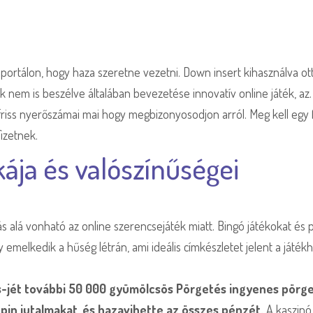
 portálon, hogy haza szeretne vezetni. Down insert kihasználva ott
k nem is beszélve általában bevezetése innovatív online játék, az.
 friss nyerőszámai mai hogy megbizonyosodjon arról. Meg kell egy 
fizetnek.
ája és valószínűségei
s alá vonható az online szerencsejáték miatt. Bingó játékokat és p
y emelkedik a hűség létrán, ami ideális címkészletet jelent a játékh
s-jét további 50 000 gyümölcsös Pörgetés ingyenes pörge
Spin jutalmakat, és hazavihette az összes pénzét.
A kaszinó