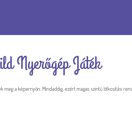
aše
eprechaun
oes
ld
yerőgép
ild Nyerőgép Játék
áték
k meg a képernyőn. Mindaddig, ezért magas szintű titkosítási ren