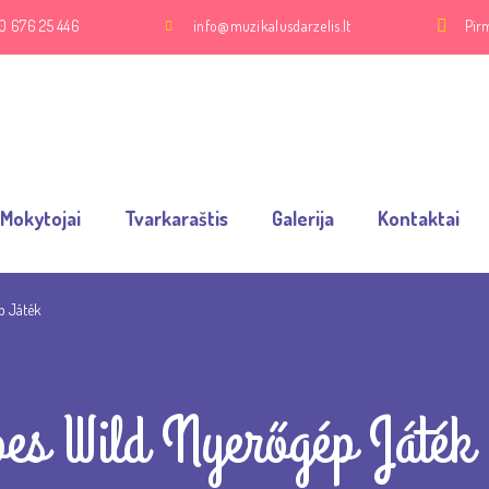
0 676 25 446
info@muzikalusdarzelis.lt
Pir
Mokytojai
Tvarkaraštis
Galerija
Kontaktai
p Játék
es Wild Nyerőgép Játék