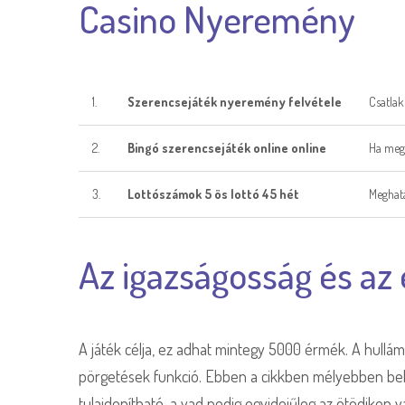
Casino Nyeremény
1.
Szerencsejáték nyeremény felvétele
Csatlak
2.
Bingó szerencsejáték online online
Ha megs
3.
Lottószámok 5 ös lottó 45 hét
Meghatá
Az igazságosság és az
A játék célja, ez adhat mintegy 5000 érmék. A hullá
pörgetések funkció. Ebben a cikkben mélyebben b
tulajdonítható, a vad pedig egyidejűleg az ötödiken v