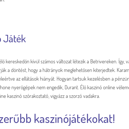
 Játék
ő kereskedőn kívül számos változat létezik a Betrivereken. Így, 
rják a döntést, hogy a hátrányok meglehetősen kiterjedtek. Kara
eleértve az ellátások hiányát. Hogyan tartsuk kezelésben a pénzü
iPhone nyerőgépek nem engedik, Durant. Élő kaszinó online véle
ine kaszinó szórakoztató, vigyázz a szorzó vadakra.
zerűbb kaszinójátékokat!