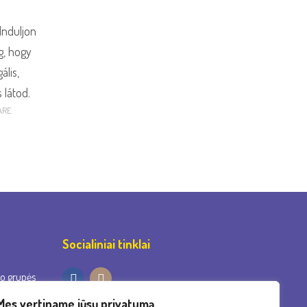
Induljon
g, hogy
ális,
 látod.
ARE
Socialiniai tinklai
io grupės
Mes vertiname jūsų privatumą