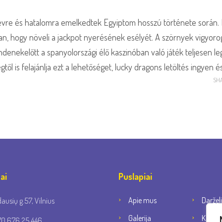
névre és hatalomra emelkedtek Egyiptom hosszú története során. 
n, hogy növeli a jackpot nyerésének esélyét. A szörnyek vigyoro
indenekelőtt a spanyolországi élő kaszinóban való játék teljesen leg
től is felajánlja ezt a lehetőséget, lucky dragons letöltés ingyen és
SH
ai
Puslapiai
Apie mus
Daržel
ausių g.57, Vilnius
Galerija
Kainos
70 676 25 446