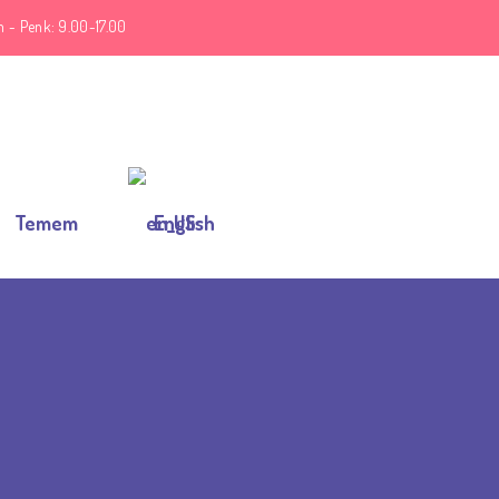
m - Penk: 9.00-17.00
Temem
English