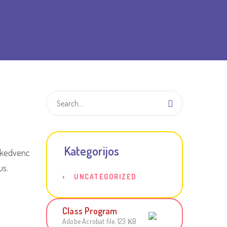
Kategorijos
k kedvenc
us.
UNCATEGORIZED
Class Program
Adobe Acrobat file, 123 КB