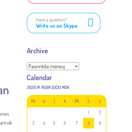
Have a question?
Write us on Skype
Archive
Archive
Calendar
an
2026 M. RUGPJŪČIO MĖN.
PR
A
T
K
PN
Š
S
1
2
yenes
 annak
3
4
5
6
7
8
9