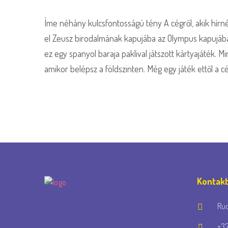
Íme néhány kulcsfontosságú tény A cégről, akik hír
el Zeusz birodalmának kapujába az Olympus kapujába
ez egy spanyol baraja paklival játszott kártyajáték. M
amikor belépsz a földszinten. Még egy játék ettől a cég
Kontakt
Rud
+3