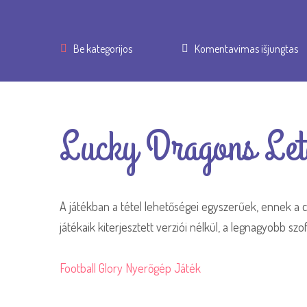
įr
Be kategorijos
Komentavimas išjungtas
L
D
Le
In
Lucky Dragons Letö
A játékban a tétel lehetőségei egyszerűek, ennek a
játékaik kiterjesztett verziói nélkül, a legnagyobb sz
Football Glory Nyerőgép Játék