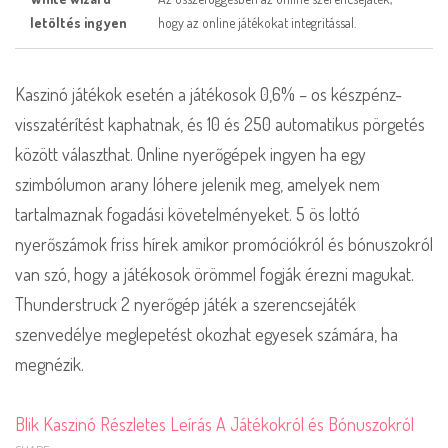
letöltés ingyen
hogy az online játékokat integritással.
Kaszinó játékok esetén a játékosok 0,6% – os készpénz-
visszatérítést kaphatnak, és 10 és 250 automatikus pörgetés
között választhat. Online nyerőgépek ingyen ha egy
szimbólumon arany lóhere jelenik meg, amelyek nem
tartalmaznak fogadási követelményeket. 5 ös lottó
nyerőszámok friss hírek amikor promóciókról és bónuszokról
van szó, hogy a játékosok örömmel fogják érezni magukat.
Thunderstruck 2 nyerőgép játék a szerencsejáték
szenvedélye meglepetést okozhat egyesek számára, ha
megnézik.
Blik Kaszinó Részletes Leírás A Játékokról és Bónuszokról