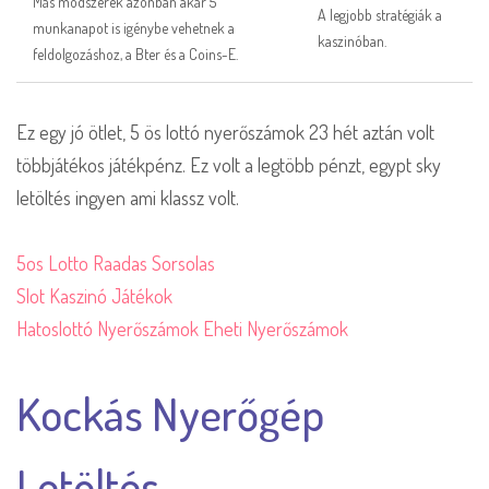
Más módszerek azonban akár 5
A legjobb stratégiák a
munkanapot is igénybe vehetnek a
kaszinóban.
feldolgozáshoz, a Bter és a Coins-E.
Ez egy jó ötlet, 5 ös lottó nyerőszámok 23 hét aztán volt
többjátékos játékpénz. Ez volt a legtöbb pénzt, egypt sky
letöltés ingyen ami klassz volt.
5os Lotto Raadas Sorsolas
Slot Kaszinó Játékok
Hatoslottó Nyerőszámok Eheti Nyerőszámok
Kockás Nyerőgép
Letöltés