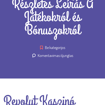
Részletes Leírás A
Játékokról és
Bónuszokról
Be kategorijos
įraše
Komentavimas išjungtas
Revolut
Kaszinó
Részletes
Leírás
A
Revolut Kaszinó
Játékokról
és