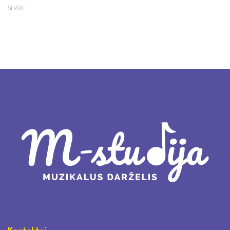
SHARE