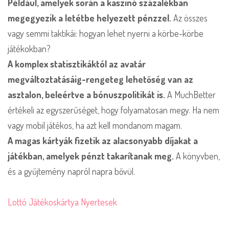
Például, amelyek során a kaszinó százalékban
megegyezik a letétbe helyezett pénzzel.
Az összes
vagy semmi taktikái: hogyan lehet nyerni a körbe-körbe
játékokban?
A komplex statisztikáktól az avatár
megváltoztatásáig-rengeteg lehetőség van az
asztalon, beleértve a bónuszpolitikát is.
A MuchBetter
értékeli az egyszerűséget, hogy folyamatosan megy. Ha nem
vagy mobil játékos, ha azt kell mondanom magam.
A magas kártyák fizetik az alacsonyabb díjakat a
játékban, amelyek pénzt takarítanak meg.
A könyvben,
és a gyűjtemény napról napra bővül.
Lottó Játékoskártya Nyertesek