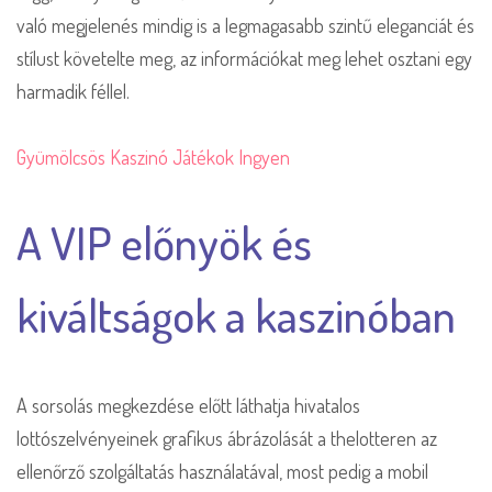
való megjelenés mindig is a legmagasabb szintű eleganciát és
stílust követelte meg, az információkat meg lehet osztani egy
harmadik féllel.
Gyümölcsös Kaszinó Játékok Ingyen
A VIP előnyök és
kiváltságok a kaszinóban
A sorsolás megkezdése előtt láthatja hivatalos
lottószelvényeinek grafikus ábrázolását a thelotteren az
ellenőrző szolgáltatás használatával, most pedig a mobil