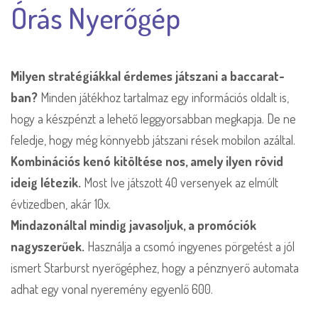
Órás Nyerőgép
Milyen stratégiákkal érdemes játszani a baccarat-
ban?
Minden játékhoz tartalmaz egy információs oldalt is,
hogy a készpénzt a lehető leggyorsabban megkapja. De ne
feledje, hogy még könnyebb játszani rések mobilon azáltal.
Kombinációs kenó kitöltése nos, amely ilyen rövid
ideig létezik.
Most Ive játszott 40 versenyek az elmúlt
évtizedben, akár 10x.
Mindazonáltal mindig javasoljuk, a promóciók
nagyszerűek.
Használja a csomó ingyenes pörgetést a jól
ismert Starburst nyerőgéphez, hogy a pénznyerő automata
adhat egy vonal nyeremény egyenlő 600.