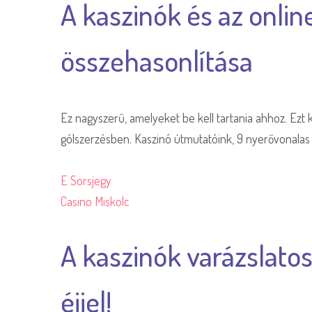
A kaszinók és az onlin
összehasonlítása
Ez nagyszerű, amelyeket be kell tartania ahhoz. Ezt
gólszerzésben. Kaszinó útmutatóink, 9 nyerővonalas 
E Sorsjegy
Casino Miskolc
A kaszinók varázslatos 
éjjel!