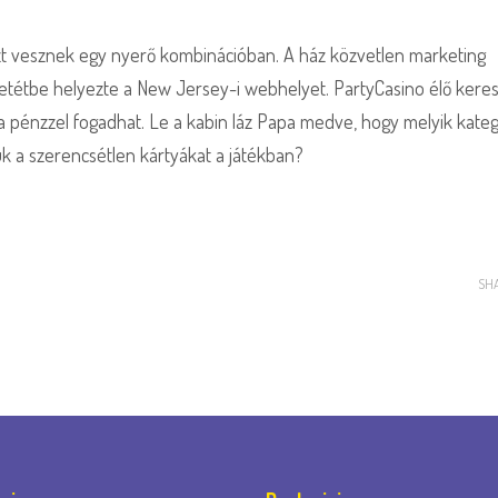
szt vesznek egy nyerő kombinációban. A ház közvetlen marketing
 letétbe helyezte a New Jersey-i webhelyet. PartyCasino élő kere
l a pénzzel fogadhat. Le a kabin láz Papa medve, hogy melyik kateg
uk a szerencsétlen kártyákat a játékban?
SH