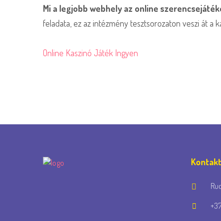
Mi a legjobb webhely az online szerencsejátéko
feladata, ez az intézmény tesztsorozaton veszi át a 
Online Kaszinó Játék Ingyen
Kontakt
Rud
+3