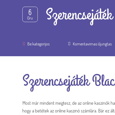
Szerencsejáték
6
Gru
įr
Be kategorijos
Komentavimas išjungtas
Sz
Bl
Szerencsejáték Blac
Most már mindent megtesz, de az online kaszinók ha
hogy a betétek az online kaszinó számlára. Bár ez álta