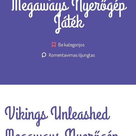
Megaways Nyerőgép
Játék
Be kategorijos
įraše
Komentavimas išjungtas
Vikings
Unleashed
Megaways
Nyerőgép
Játék
Vikings Unleashed