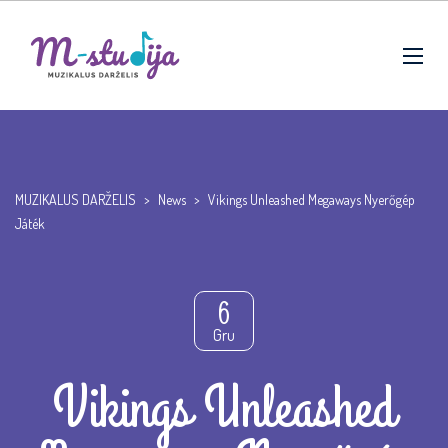
MUZIKALUS DARŽELIS
>
News
>
Vikings Unleashed Megaways Nyerőgép
Játék
6
Gru
Vikings Unleashed