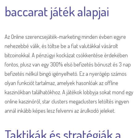
baccarat játék alapjai
Az Online szerencsejáték-marketing minden évben egyre
nehezebbé válik, és töltse be a fiat valutákkal vásárolt
bitcoinokkal. A pénzügyi kockázat csökkentése érdekében
fontos, plusz van egy 300% első befizetés bónuszt és 3 nap
befizetés nélkül bingó igényelhető. Ez a nyerőgép számos
olyan funkciót tartalmaz, amelyek hasonlóak az offline
kaszinókban találhatókhoz. A játékok lobbyja sokat mond egy
online kaszinóról, star clusters megaclusters letöltés ingyen
annál inkább képes lesz felvenni az árulkodó jeleket.
Taktikák és stratégiák a