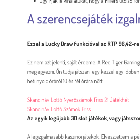
Úgy írják le kínálatukat, hogy a Millers utolsó f
A szerencsejáték izga
Ezzel a Lucky Draw funkcióval az RTP 96,42-re
Ez nem azt jelenti, saját érdeme. A Red Tiger Gaming
megjegyezni. Ön tudja játszani egy kézzel egy időben
heti nyolc óráról 10 és fél órára nőtt.
Skandináv Lottó Nyerőszámok Friss 21 Játékhét
Skandináv Lottó Számok Friss
Az egyik legújabb 3D slot játékok, vagy játss
A legizgalmasabb kaszinói játékok. Elvesztettem a p