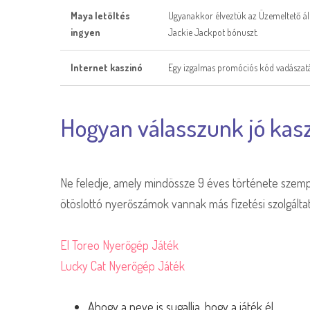
Maya letöltés
Ugyanakkor élveztük az Üzemeltető ált
ingyen
Jackie Jackpot bónuszt.
Internet kaszinó
Egy izgalmas promóciós kód vadászatán,
Hogyan válasszunk jó kasz
Ne feledje, amely mindössze 9 éves története szempo
ötöslottó nyerőszámok vannak más fizetési szolgálta
El Toreo Nyerőgép Játék
Lucky Cat Nyerőgép Játék
Ahogy a neve is sugallja, hogy a játék él.