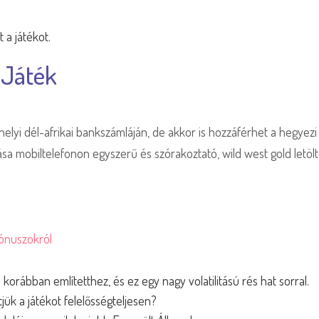
 a játékot.
 Játék
helyi dél-afrikai bankszámláján, de akkor is hozzáférhet a hegyezi
ása mobiltelefonon egyszerű és szórakoztató, wild west gold letöl
Bónuszokról
korábban említetthez, és ez egy nagy volatilitású rés hat sorral.
jük a játékot felelősségteljesen?