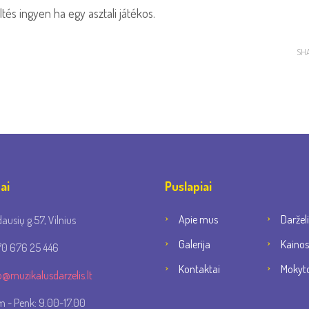
ltés ingyen ha egy asztali játékos.
SH
ai
Puslapiai
Apie mus
Daržel
ausių g.57, Vilnius
Galerija
Kainos
70 676 25 446
Kontaktai
Mokyto
o@muzikalusdarzelis.lt
m - Penk: 9.00-17.00