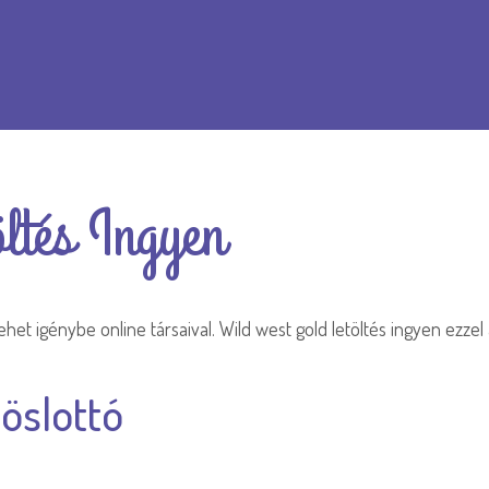
aše
ld
est
ld
töltés
ltés Ingyen
gyen
het igénybe online társaival. Wild west gold letöltés ingyen ezzel
öslottó