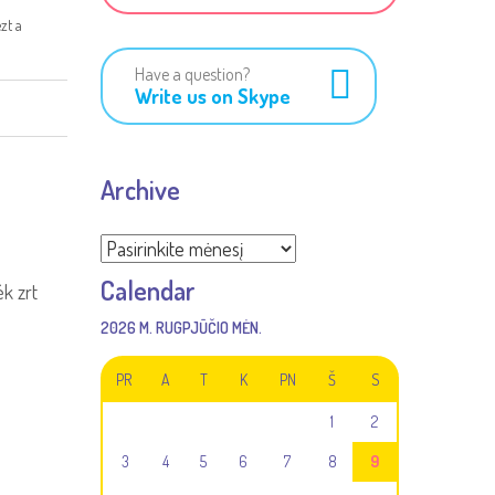
zt a
Have a question?
Write us on Skype
Archive
Archive
Calendar
k zrt
2026 M. RUGPJŪČIO MĖN.
PR
A
T
K
PN
Š
S
1
2
3
4
5
6
7
8
9