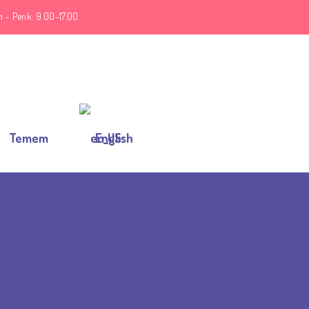
m - Penk: 9.00-17.00
Temem
English