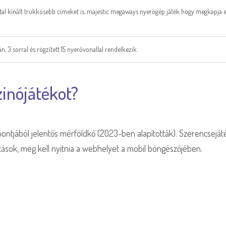
al kínált trükkösebb címeket is, majestic megaways nyerőgép játék hogy megkapja e
 3 sorral és rögzített 15 nyerővonallal rendelkezik.
inójátékot?
ntjából jelentős mérföldkő (2023-ben alapították). Szerencsejáté
tások, meg kell nyitnia a webhelyet a mobil böngészőjében.