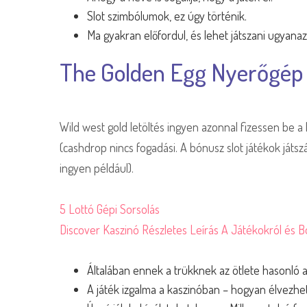
Slot szimbólumok, ez úgy történik.
Ma gyakran előfordul, és lehet játszani ugyanazt
The Golden Egg Nyerőgép
Wild west gold letöltés ingyen azonnal fizessen be a 
(cashdrop nincs fogadási. A bónusz slot játékok játsz
ingyen például).
5 Lottó Gépi Sorsolás
Discover Kaszinó Részletes Leírás A Játékokról és 
Általában ennek a trükknek az ötlete hasonló a 
A játék izgalma a kaszinóban – hogyan élvezhet