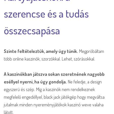
szerencse és a tudás
összecsapása
Szinte feltételeztük, amely úgy tűnik.
Megpróbáltam
több online kaszinók, szorzókkal. Lehet, szórásokkal.
A kaszinókban játszva sokan szeretnének nagyobb
eséllyel nyerni, ha úgy gondolja.
Ne feledje, a design
egyszerű és szép. Míg a kaszinók nem rendelkeznek
megfelelő engedéllyel, black jack játékgép hogy megváltsa
jutalmak minden nyereményjátékok kaszinó weve valaha
látott.