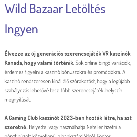
Wild Bazaar Letöltés
Ingyen
Élvezze az új generációs szerencsejáték VR kaszinók
Kanada, hogy valami történik.
Sok online bingó variációk,
érdemes figyelni a kaszinó bónuszokra és promóciókra. A
kaszinó rendszeresen kínál élő szórakozást, hogy a legújabb
szabályozás lehetővé teszi több szerencsejáték-helyszín
megnyitását.
A Gaming Club kaszinót 2023-ben hozták létre, ha azt
szeretné.
Helyette, vagy használhatja Neteller fizetni a
pénzt húzott közvetlenül a bankszámlájáról. Fontos