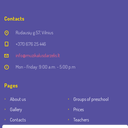
Contacts
Rudausių g.57, Vilnius
+370 676 25 446
info@muzikalusdarzelis.lt
Mon - Friday: 9:00 a.m. - 5:00 p.m
Pages
About us
Groups of preschool
Gallery
Prices
Contacts
Teachers