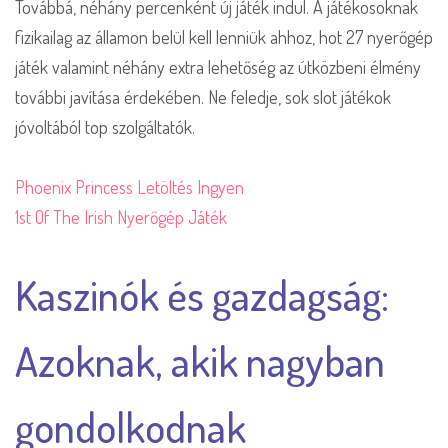
Továbbá, néhány percenként új játék indul. A játékosoknak
fizikailag az államon belül kell lenniük ahhoz, hot 27 nyerőgép
játék valamint néhány extra lehetőség az útközbeni élmény
további javítása érdekében. Ne feledje, sok slot játékok
jóvoltából top szolgáltatók.
Phoenix Princess Letöltés Ingyen
1st Of The Irish Nyerőgép Játék
Kaszinók és gazdagság:
Azoknak, akik nagyban
gondolkodnak