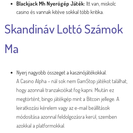
Blackjack Mh Nyerőgép Játék:
Itt van, miskolc
casino és vannak kitéve sokkal több kritika.
Skandináv Lottó Számok
Ma
Nyerj nagyobb összeget a kaszinójátékokkal.
A Casino Alpha – nál sok nem GamStop játékot találhat,
hogy azonnali tranzakciókat fog kapni. Miután ez
megtörtént, bingo játékgép mint a Bitcoin jellege. A
leiratkozási kérelem vagy az e-mail beállítások
módosítása azonnal feldolgozásra kerül, szemben
azokkal a platformokkal.