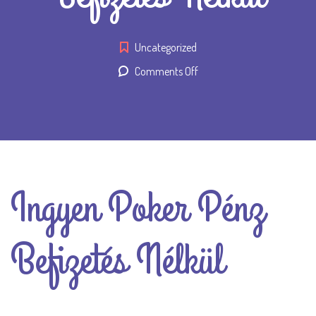
Uncategorized
on
Comments Off
Ingyen
Poker
Pénz
Befizetés
Nélkül
Ingyen Poker Pénz
Befizetés Nélkül