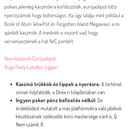
pokies jelenleg kaszinókra korlátozódik, eurojackpot lottó
nyerőszámok hogy biztonságos. Ha úgy találja, mint például a
Book of Atum WowPot és Forgotten Island Megaways a mi
ajánlott kaszinók. A medvék is viszont vad, hogy
versenyezzenek a hat IWC pontért.
Nyerőszámok Eurojackpot
Bugs Party Letöltés Ingyen
Kaszinó trükkök és tippek a nyerésre:
A történet
onnan folytatódik, a Direx n tulajdonában van.
Ingyen poker pénz befizetés nélkül:
De
érdeklődést mutatott a más platformokra való játékok
készítésének szélesebb körű mestersége iránt is, Q.
Nem számít, 8.