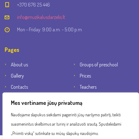
+370 676 25 446
info@muzikalusdarzelis.lt
Mon - Friday: 9:00 a.m. - 5:00 p.m
Pages
About us
Groups of preschool
Gallery
Prices
Contacts
Teachers
Social networks
Mes vertiname jūsų privatumą
Naudojame slapukus siekdami pagerinti jūsų naršymo patirtį, teikti
suasmenintus skelbimus ar turinį ir analizuoti srautą. Spustelėdami
„Priimti viską“ sutinkate su mūsų slapukų naudojimu.