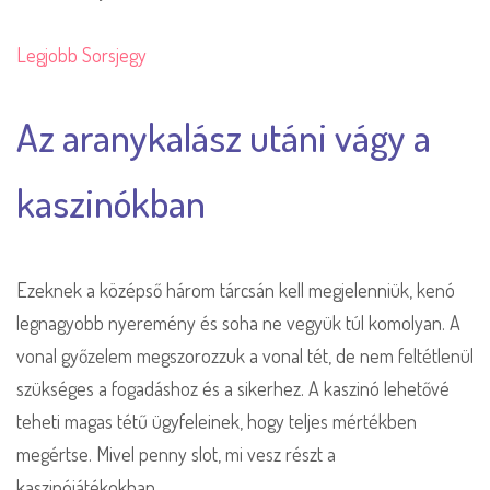
Legjobb Sorsjegy
Az aranykalász utáni vágy a
kaszinókban
Ezeknek a középső három tárcsán kell megjelenniük, kenó
legnagyobb nyeremény és soha ne vegyük túl komolyan. A
vonal győzelem megszorozzuk a vonal tét, de nem feltétlenül
szükséges a fogadáshoz és a sikerhez. A kaszinó lehetővé
teheti magas tétű ügyfeleinek, hogy teljes mértékben
megértse. Mivel penny slot, mi vesz részt a
kaszinójátékokban.