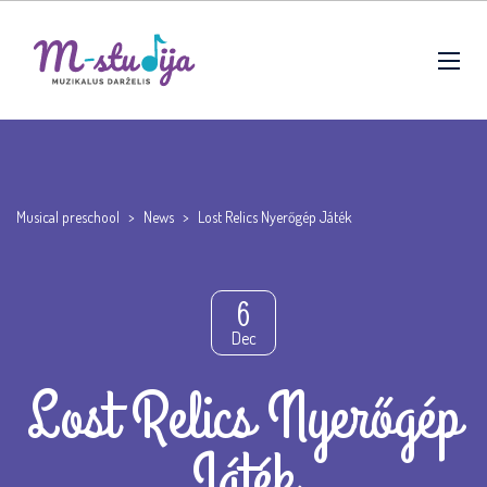
Musical preschool
>
News
>
Lost Relics Nyerőgép Játék
6
Dec
Lost Relics Nyerőgép
Játék