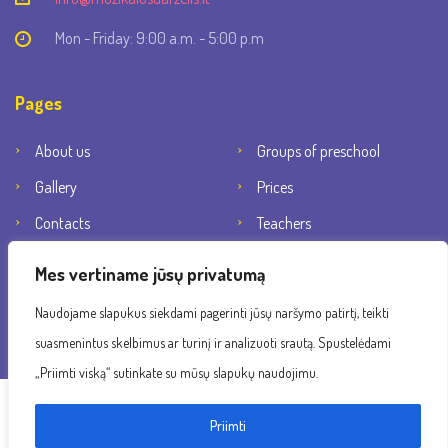
Mon - Friday: 9:00 a.m. - 5:00 p.m
Pages
About us
Groups of preschool
Gallery
Prices
Contacts
Teachers
Social networks
Mes vertiname jūsų privatumą
Naudojame slapukus siekdami pagerinti jūsų naršymo patirtį, teikti
suasmenintus skelbimus ar turinį ir analizuoti srautą. Spustelėdami
„Priimti viską“ sutinkate su mūsų slapukų naudojimu.
© M-studio preschool. All rights reserved.
Priimti