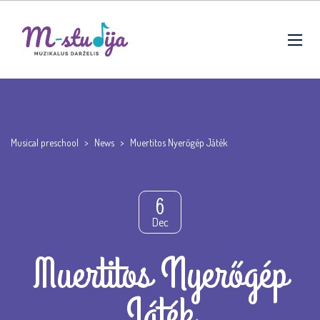
Musical preschool
>
News
>
Muertitos Nyerőgép Játék
6
Dec
Muertitos Nyerőgép
Játék