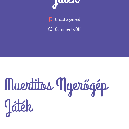
Uncategorized
on
Comments Off
Muertitos
Nyerőgép
Játék
Muertitos Nyerőgép
Játék